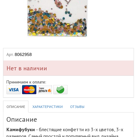
Арт.
8062958
Нет в наличии
Принимаем к оплате:
ОПИСАНИЕ
ХАРАКТЕРИСТИКИ
ОТЗЫВЫ
Описание
Камифубуки
- блестящие конфетти из 3-х цветов, 3-х
размеров
.
Самый простой и популярный вид дизайна.