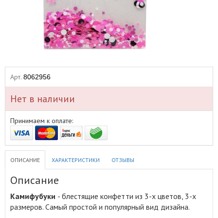
Арт.
8062956
Нет в наличии
Принимаем к оплате:
ОПИСАНИЕ
ХАРАКТЕРИСТИКИ
ОТЗЫВЫ
Описание
Камифубуки
- блестящие конфетти из 3-х цветов, 3-х
размеров
.
Самый простой и популярный вид дизайна.