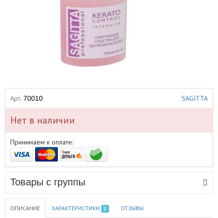
Арт.
SAGITTA
70010
Нет в наличии
Принимаем к оплате:
Товары с группы
ОПИСАНИЕ
ХАРАКТЕРИСТИКИ
ОТЗЫВЫ
2