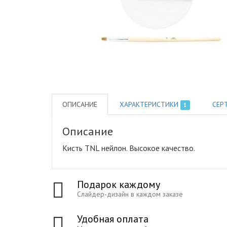
ОПИСАНИЕ
ХАРАКТЕРИСТИКИ
СЕР
1
Описание
Кисть TNL нейлон
.
Высокое качество.
Подарок каждому
Слайдер-дизайн в каждом заказе
Удобная оплата