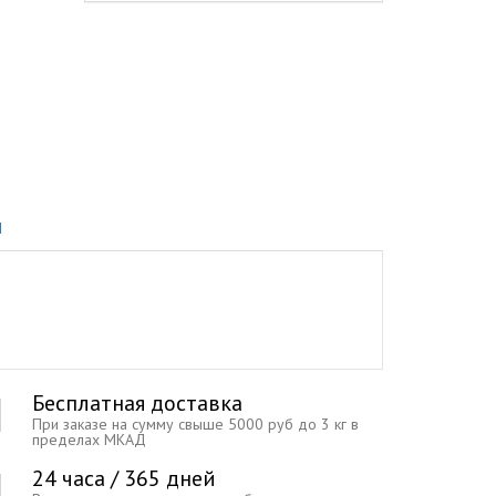
Ы
Бесплатная доставка
При заказе на сумму свыше 5000 руб до 3 кг в
пределах МКАД
24 часа / 365 дней