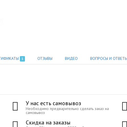
ТИФИКАТЫ
ОТЗЫВЫ
ВИДЕО
ВОПРОСЫ И ОТВЕТ
1
У нас есть самовывоз
Необходимо предварительно сделать заказ на
самовывоз
Скидка на заказы