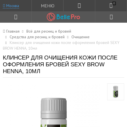
0
МЕНЮ
Москва
Главная
Всё для ресниц и бровей
Средства для ресниц и бровей
Очищение
Клинсер для очищения кожи после оформления бровей SEXY
BROW HENNA, 10мл
КЛИНСЕР ДЛЯ ОЧИЩЕНИЯ КОЖИ ПОСЛЕ
ОФОРМЛЕНИЯ БРОВЕЙ SEXY BROW
HENNA, 10МЛ