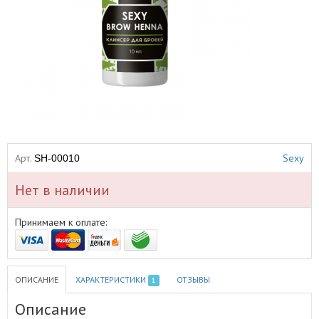
Арт.
Sexy
SH-00010
Нет в наличии
Принимаем к оплате:
ОПИСАНИЕ
ХАРАКТЕРИСТИКИ
ОТЗЫВЫ
1
Описание