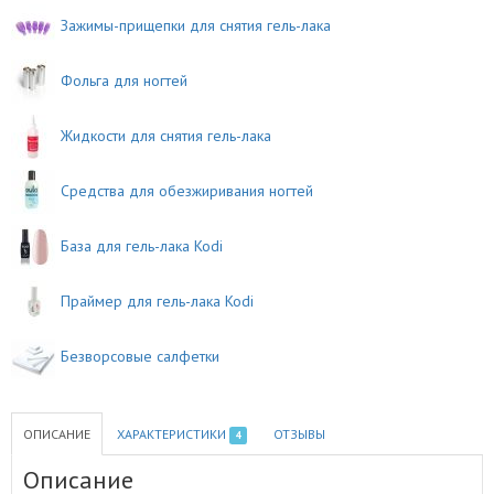
Зажимы-прищепки для снятия гель-лака
Фольга для ногтей
Жидкости для снятия гель-лака
Средства для обезжиривания ногтей
База для гель-лака Kodi
Праймер для гель-лака Kodi
Безворсовые салфетки
ОПИСАНИЕ
ХАРАКТЕРИСТИКИ
ОТЗЫВЫ
4
Описание