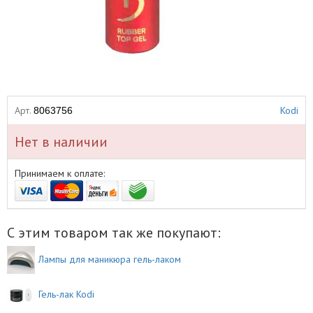
Арт.
Kodi
8063756
Нет в наличии
Принимаем к оплате:
С этим товаром так же покупают:
Лампы для маникюра гель-лаком
Гель-лак Kodi