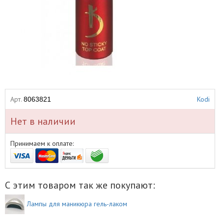
Арт.
Kodi
8063821
Нет в наличии
Принимаем к оплате:
С этим товаром так же покупают:
Лампы для маникюра гель-лаком