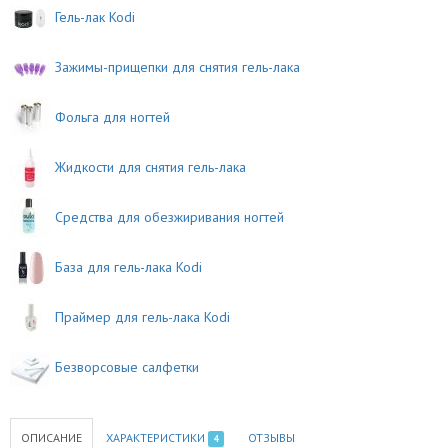
Гель-лак Kodi
Зажимы-прищепки для снятия гель-лака
Фольга для ногтей
Жидкости для снятия гель-лака
Средства для обезжиривания ногтей
База для гель-лака Kodi
Праймер для гель-лака Kodi
Безворсовые салфетки
ОПИСАНИЕ
ХАРАКТЕРИСТИКИ
ОТЗЫВЫ
4