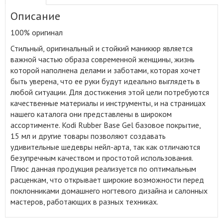
Описание
100% оригинал
Стильный, оригинальный и стойкий маникюр является
важной частью образа современной женщины, жизнь
которой наполнена делами и заботами, которая хочет
быть уверена, что ее руки будут идеально выглядеть в
любой ситуации
.
Для достижения этой цели потребуются
качественные материалы и инструменты, и на страницах
нашего каталога они представлены в широком
ассортименте. Kodi Rubber Base Gel базовое покрытие,
15 мл и другие товары позволяют создавать
удивительные шедевры нейл-арта, так как отличаются
безупречным качеством и простотой использования.
Плюс данная продукция реализуется по оптимальным
расценкам, что открывает широкие возможности перед
поклонниками домашнего ногтевого дизайна и салонных
мастеров, работающих в разных техниках.