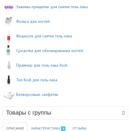
Зажимы-прищепки для снятия гель-лака
Фольга для ногтей
Жидкости для снятия гель-лака
Средства для обезжиривания ногтей
Праймер для гель-лака Kodi
Топ Kodi для гель-лака
Безворсовые салфетки
Товары с группы
ОПИСАНИЕ
ХАРАКТЕРИСТИКИ
ОТЗЫВЫ
4