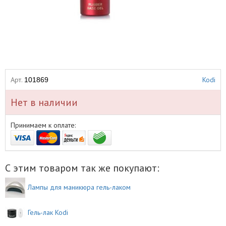
Арт.
Kodi
101869
Нет в наличии
Принимаем к оплате:
С этим товаром так же покупают:
Лампы для маникюра гель-лаком
Гель-лак Kodi