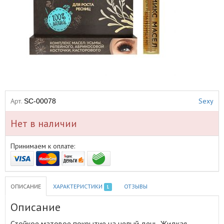
Арт.
Sexy
SC-00078
Нет в наличии
Принимаем к оплате:
ОПИСАНИЕ
ХАРАКТЕРИСТИКИ
ОТЗЫВЫ
1
Описание
Стойкое матовое покрытие на целый день
.
Жидкая