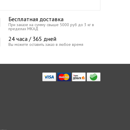
Бесплатная доставка
При заказе на сумму свыше 5000 руб до 3 кг в
пределах МКАД
24 часа / 365 дней
Вы можете оставить заказ в любое время