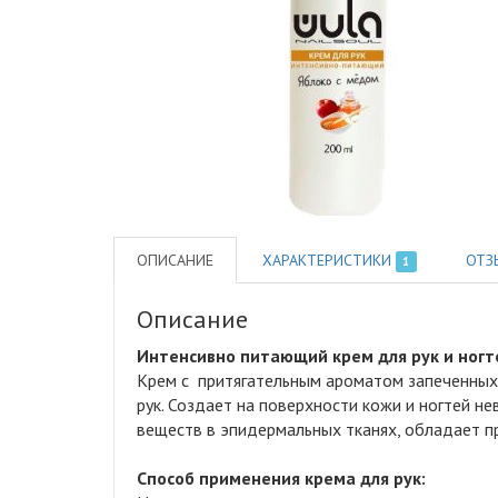
ОПИСАНИЕ
ХАРАКТЕРИСТИКИ
ОТЗ
1
Описание
Интенсивно питающий крем для рук и ногт
Крем с притягательным ароматом запеченных 
рук
.
Создает на поверхности кожи и ногтей не
веществ в эпидермальных тканях, обладает 
Способ применения крема для рук: