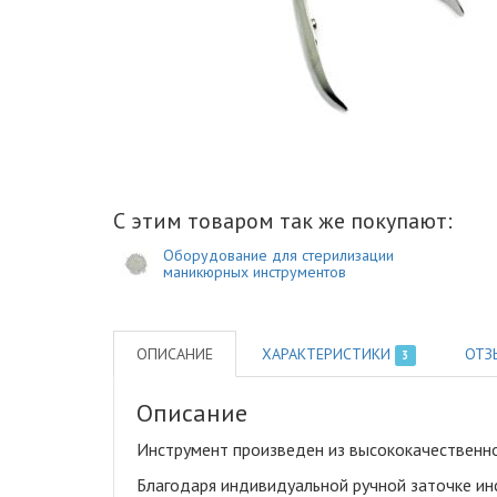
С этим товаром так же покупают:
Оборудование для стерилизации
маникюрных инструментов
ОПИСАНИЕ
ХАРАКТЕРИСТИКИ
ОТЗ
3
Описание
Инструмент произведен из высококачественн
Благодаря индивидуальной ручной заточке и