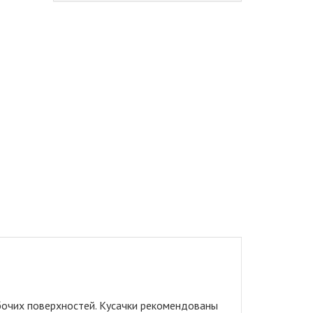
бочих поверхностей. Кусачки рекомендованы