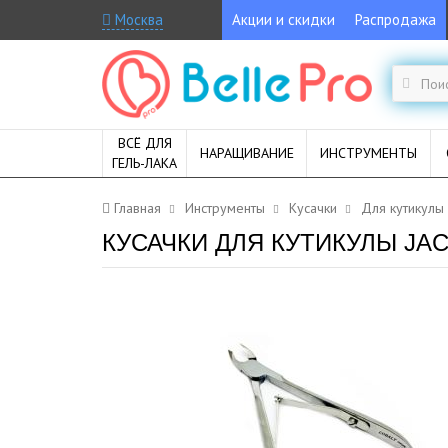
Москва
Акции и скидки
Распродажа
ВСЁ ДЛЯ
НАРАЩИВАНИЕ
ИНСТРУМЕНТЫ
ГЕЛЬ-ЛАКА
Главная
Инструменты
Кусачки
Для кутикулы
КУСАЧКИ ДЛЯ КУТИКУЛЫ JACK