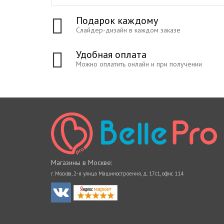
Подарок каждому
Слайдер-дизайн в каждом заказе
Удобная оплата
Можно оплатить онлайн и при получении
Магазины в Москве:
г. Москва, 2-я улица Машиностроения, д. 17с1, офис 114