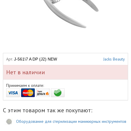
Арт.
Jacks Beauty
J-561\7 A DP (J2) NEW
Нет в наличии
Принимаем к оплате:
С этим товаром так же покупают:
Оборудование для стерилизации маникюрных инструментов