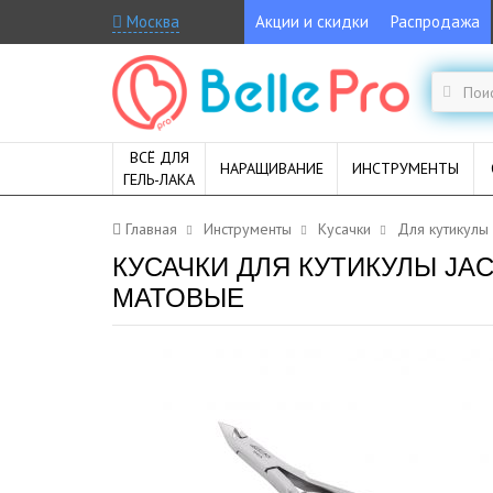
Москва
Акции и скидки
Распродажа
ВСЁ ДЛЯ
НАРАЩИВАНИЕ
ИНСТРУМЕНТЫ
ГЕЛЬ-ЛАКА
Главная
Инструменты
Кусачки
Для кутикулы
КУСАЧКИ ДЛЯ КУТИКУЛЫ JACK
МАТОВЫЕ