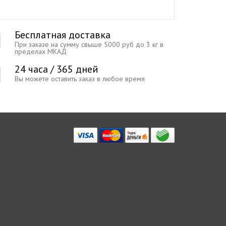
Бесплатная доставка
При заказе на сумму свыше 5000 руб до 3 кг в
пределах МКАД
24 часа / 365 дней
Вы можете оставить заказ в любое время