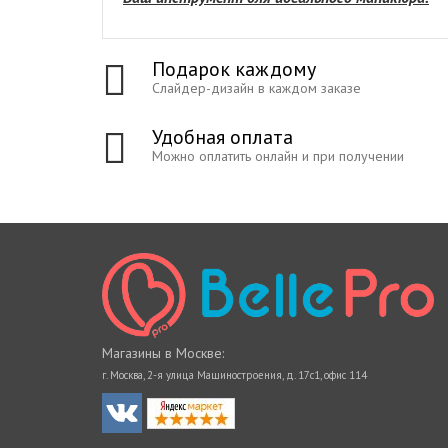
Подарок каждому
Слайдер-дизайн в каждом заказе
Удобная оплата
Можно оплатить онлайн и при получении
Магазины в Москве:
г. Москва, 2-я улица Машиностроения, д. 17с1, офис 114