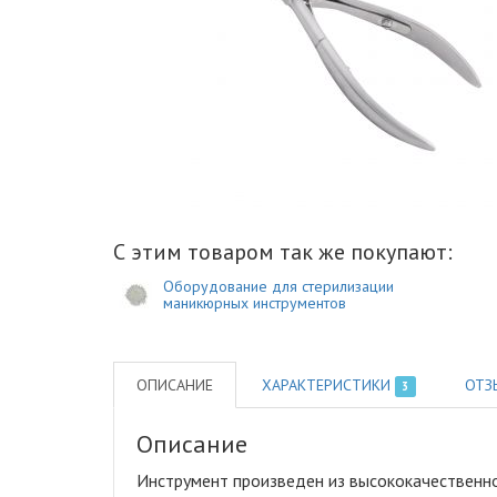
С этим товаром так же покупают:
Оборудование для стерилизации
маникюрных инструментов
ОПИСАНИЕ
ХАРАКТЕРИСТИКИ
ОТЗ
3
Описание
Инструмент произведен из высококачественн