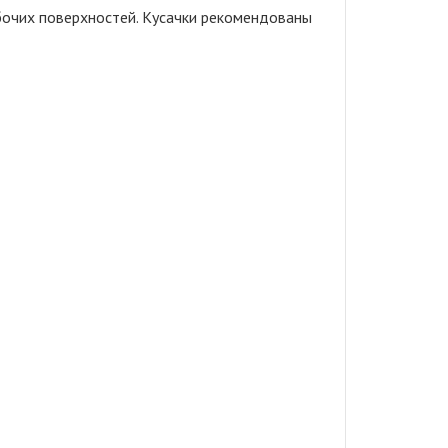
бочих поверхностей. Кусачки рекомендованы