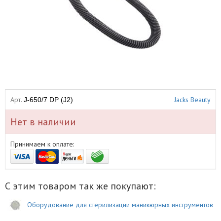
Арт.
Jacks Beauty
J-650/7 DP (J2)
Нет в наличии
Принимаем к оплате:
С этим товаром так же покупают:
Оборудование для стерилизации маникюрных инструментов