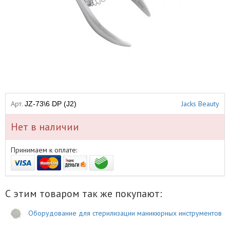
Арт.
Jacks Beauty
JZ-73\6 DP (J2)
Нет в наличии
Принимаем к оплате:
С этим товаром так же покупают:
Оборудование для стерилизации маникюрных инструментов