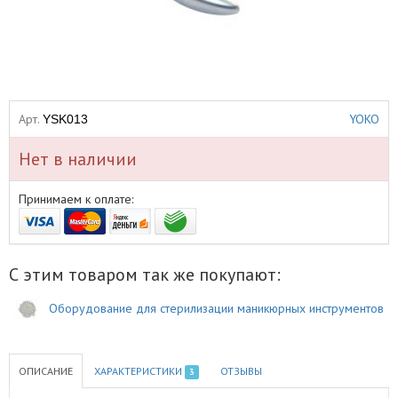
Арт.
YOKO
YSK013
Нет в наличии
Принимаем к оплате:
С этим товаром так же покупают:
Оборудование для стерилизации маникюрных инструментов
ОПИСАНИЕ
ХАРАКТЕРИСТИКИ
ОТЗЫВЫ
3