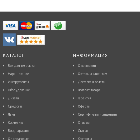
КАТАЛОГ
ИНФОРМАЦИЯ
Все для гель-лака
О компании
Наращивание
Оптовым клиентам
Инструменты
Доставка и оплата
Оборудование
Возврат товара
Дизайн
Гарантия
Средства
Оферта
Лаки
Сертификаты и лицензии
Косметика
Отзывы
Воск, парафин
Статьи
Одноразовые
Контакты