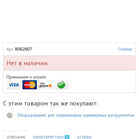
Арт.
Сталекс
8062807
Нет в наличии
Принимаем к оплате:
С этим товаром так же покупают:
Оборудование для стерилизации маникюрных инструментов
ОПИСАНИЕ
ХАРАКТЕРИСТИКИ
ОТЗЫВЫ
3