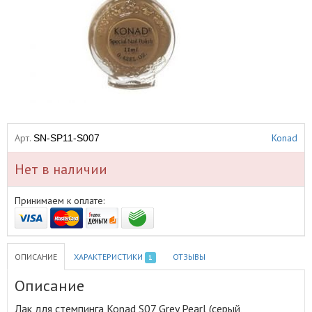
Арт.
Konad
SN-SP11-S007
Нет в наличии
Принимаем к оплате:
ОПИСАНИЕ
ХАРАКТЕРИСТИКИ
ОТЗЫВЫ
1
Описание
Лак для стемпинга Konad S07 Grey Pearl (серый,