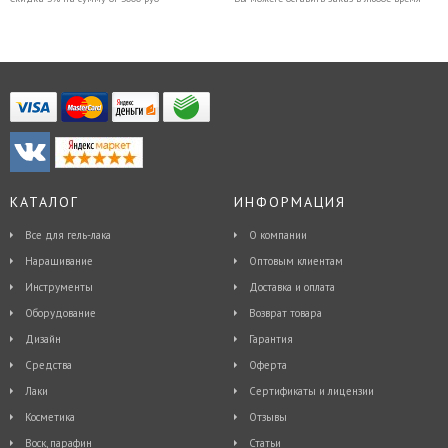
КАТАЛОГ
ИНФОРМАЦИЯ
Все для гель-лака
О компании
Наращивание
Оптовым клиентам
Инструменты
Доставка и оплата
Оборудование
Возврат товара
Дизайн
Гарантия
Средства
Оферта
Лаки
Сертификаты и лицензии
Косметика
Отзывы
Воск, парафин
Статьи