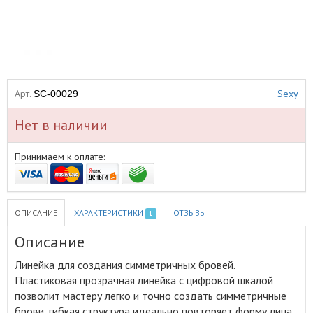
Арт.
Sexy
SC-00029
Нет в наличии
Принимаем к оплате:
ОПИСАНИЕ
ХАРАКТЕРИСТИКИ
ОТЗЫВЫ
1
Описание
Линейка для создания симметричных бровей
.
Пластиковая прозрачная линейка с цифровой шкалой
позволит мастеру легко и точно создать симметричные
брови, гибкая структура идеально повторяет форму лица.