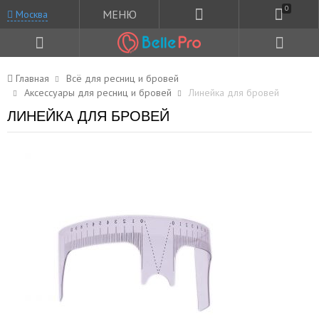
0
МЕНЮ
Москва
Главная
Всё для ресниц и бровей
Аксессуары для ресниц и бровей
Линейка для бровей
ЛИНЕЙКА ДЛЯ БРОВЕЙ