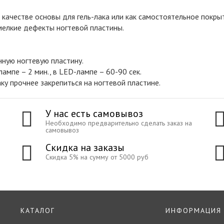
качестве основы для гель-лака или как самостоятельное покры
мелкие дефекты ногтевой пластины.
нную ногтевую пластину.
мпе – 2 мин., в LED-лампе – 60-90 сек.
аку прочнее закрепиться на ногтевой пластине.
У нас есть самовывоз
Необходимо предварительно сделать заказ на
самовывоз
Скидка на заказы
Скидка 5% на сумму от 5000 руб
КАТАЛОГ
ИНФОРМАЦИЯ