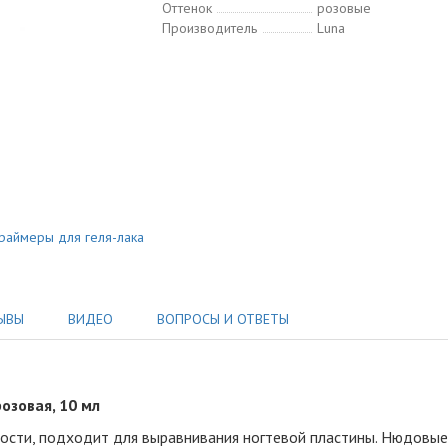
Оттенок
розовые
Производитель
Luna
раймеры для геля-лака
ЫВЫ
ВИДЕО
ВОПРОСЫ И ОТВЕТЫ
озовая, 10 мл
ости, подходит для выравнивания ногтевой пластины. Нюдовые