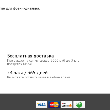
тие для френч-дизайна.
Бесплатная доставка
При заказе на сумму свыше 5000 руб до 3 кг в
пределах МКАД
24 часа / 365 дней
Вы можете оставить заказ в любое время