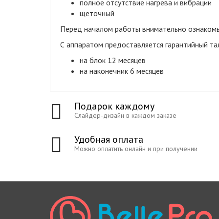
полное отсутствие нагрева и вибрации
щеточный
Перед началом работы внимательно ознакомьт
С аппаратом предоставляется гарантийный та
на блок 12 месяцев
на наконечник 6 месяцев
Подарок каждому
Слайдер-дизайн в каждом заказе
Удобная оплата
Можно оплатить онлайн и при получении