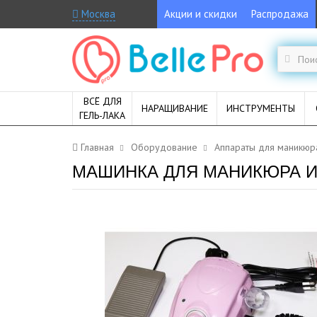
Москва
Акции и скидки
Распродажа
ВСЁ ДЛЯ
НАРАЩИВАНИЕ
ИНСТРУМЕНТЫ
ГЕЛЬ-ЛАКА
Главная
Оборудование
Аппараты для маникюр
МАШИНКА ДЛЯ МАНИКЮРА И