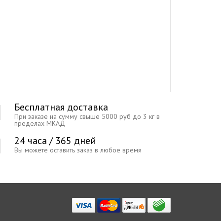
Бесплатная доставка
При заказе на сумму свыше 5000 руб до 3 кг в
пределах МКАД
24 часа / 365 дней
Вы можете оставить заказ в любое время