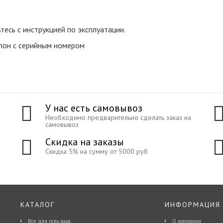
есь с инструкцией по эксплуатации.
лон с серийным номером
У нас есть самовывоз
Необходимо предварительно сделать заказ на
самовывоз
Скидка на заказы
Скидка 5% на сумму от 5000 руб
КАТАЛОГ
ИНФОРМАЦИЯ
Все для гель-лака
О компании