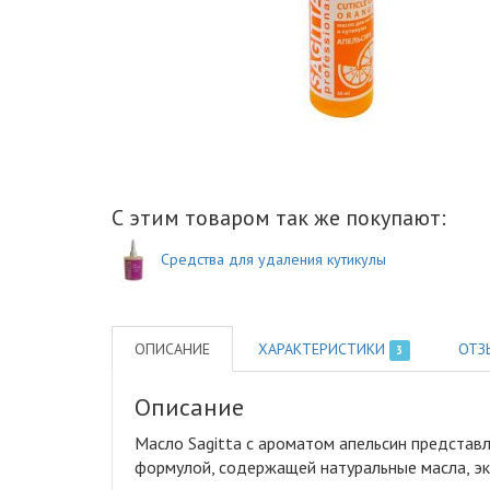
С этим товаром так же покупают:
Средства для удаления кутикулы
ОПИСАНИЕ
ХАРАКТЕРИСТИКИ
ОТЗ
3
Описание
Масло Sagitta с ароматом апельсин представл
формулой, содержащей натуральные масла, экс