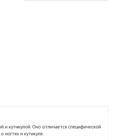
й и кутикулой
.
Оно отличается специфической
 ногтях и кутикуле.