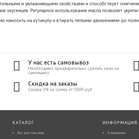
ельными и увлажняющими свойствами и способствует смягчению
 заусенцев. Регулярное использование масла позволит укрепить
о наносить на кутикулу и втирать легкими движениями до полн
У нас есть самовывоз
Необходимо предварительно сделать заказ на
самовывоз
Скидка на заказы
Скидка 5% на сумму от 5000 руб
КАТАЛОГ
ИНФОРМАЦИЯ
Все для гель-лака
О компании