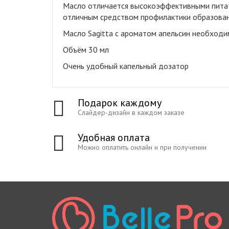
Масло отличается высокоэффективными питат
отличным средством профилактики образования
Масло Sagitta с ароматом апельсин необходим
Объём 30 мл
Очень удобный капельный дозатор
Подарок каждому
Слайдер-дизайн в каждом заказе
Удобная оплата
Можно оплатить онлайн и при получении