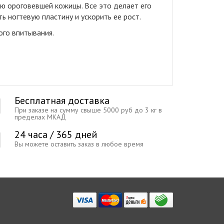
 ороговевшей кожицы. Все это делает его
 ногтевую пластину и ускорить ее рост.
ого впитывания.
Бесплатная доставка
При заказе на сумму свыше 5000 руб до 3 кг в
пределах МКАД
24 часа / 365 дней
Вы можете оставить заказ в любое время