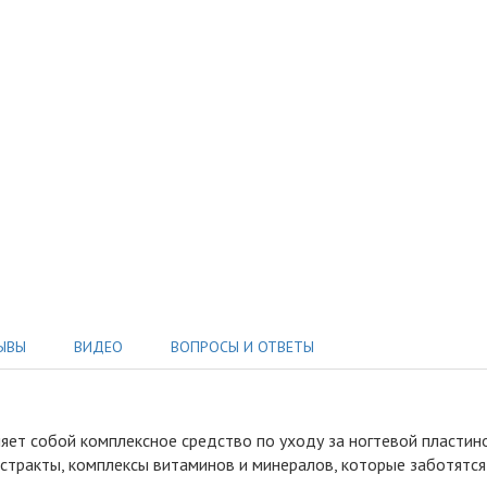
ЫВЫ
ВИДЕО
ВОПРОСЫ И ОТВЕТЫ
яет собой комплексное средство по уходу за ногтевой пластино
тракты, комплексы витаминов и минералов, которые заботятся о