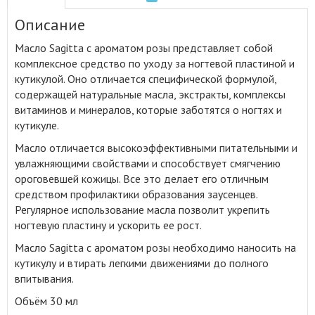
Описание
Масло Sagitta с ароматом розы представляет собой
комплексное средство по уходу за ногтевой пластиной и
кутикулой
.
Оно отличается специфической формулой,
содержащей натуральные масла, экстракты, комплексы
витаминов и минералов, которые заботятся о ногтях и
кутикуле.
Масло отличается высокоэффективными питательными и
увлажняющими свойствами и способствует смягчению
ороговевшей кожицы. Все это делает его отличным
средством профилактики образования заусенцев.
Регулярное использование масла позволит укрепить
ногтевую пластину и ускорить ее рост.
Масло Sagitta с ароматом розы необходимо наносить на
кутикулу и втирать легкими движениями до полного
впитывания.
Объём 30 мл