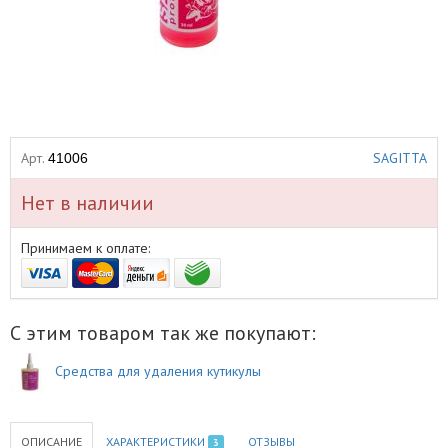
Арт.
SAGITTA
41006
Нет в наличии
Принимаем к оплате:
С этим товаром так же покупают:
Средства для удаления кутикулы
ОПИСАНИЕ
ХАРАКТЕРИСТИКИ
ОТЗЫВЫ
3