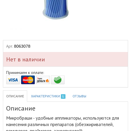
Арт.
8063078
Нет в наличии
Принимаем к оплате:
ОПИСАНИЕ
ХАРАКТЕРИСТИКИ
ОТЗЫВЫ
1
Описание
Микробраши - удобные аппликаторы, используются для
нанесения различных препаратов (обезжиривателей,
ремуверов, праймеров, закрепителей)
.