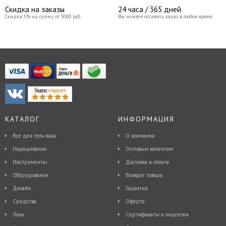
Скидка на заказы
24 часа / 365 дней
Скидка 5% на сумму от 5000 руб
Вы можете оставить заказ в любое время
КАТАЛОГ
ИНФОРМАЦИЯ
Все для гель-лака
О компании
Наращивание
Оптовым клиентам
Инструменты
Доставка и оплата
Оборудование
Возврат товара
Дизайн
Гарантия
Средства
Оферта
Лаки
Сертификаты и лицензии