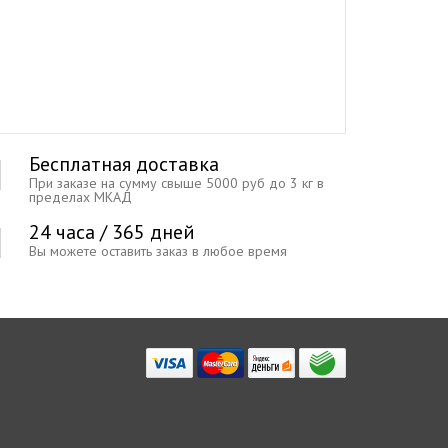
Бесплатная доставка
При заказе на сумму свыше 5000 руб до 3 кг в
пределах МКАД
24 часа / 365 дней
Вы можете оставить заказ в любое время