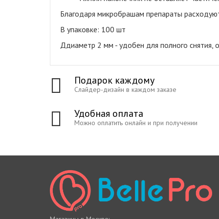
Благодаря микробрашам препараты расходуют
В упаковке: 100
шт
Ддиаметр
2 мм - удобен для полного снятия,
Подарок каждому
Слайдер-дизайн в каждом заказе
Удобная оплата
Можно оплатить онлайн и при получении
Магазины в Москве: