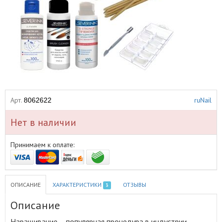
Арт.
ruNail
8062622
Нет в наличии
Принимаем к оплате:
ОПИСАНИЕ
ХАРАКТЕРИСТИКИ
ОТЗЫВЫ
3
Описание
Наращивание – популярная процедура в индустрии