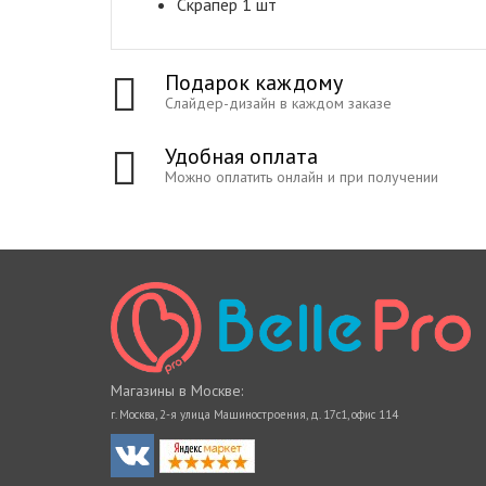
Скрапер 1 шт
Подарок каждому
Слайдер-дизайн в каждом заказе
Удобная оплата
Можно оплатить онлайн и при получении
Магазины в Москве:
г. Москва, 2-я улица Машиностроения, д. 17с1, офис 114