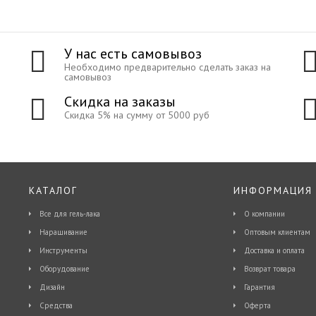
У нас есть самовывоз
Необходимо предварительно сделать заказ на
самовывоз
Скидка на заказы
Скидка 5% на сумму от 5000 руб
КАТАЛОГ
ИНФОРМАЦИЯ
Все для гель-лака
О компании
Наращивание
Оптовым клиентам
Инструменты
Доставка и оплата
Оборудование
Возврат товара
Дизайн
Гарантия
Средства
Оферта