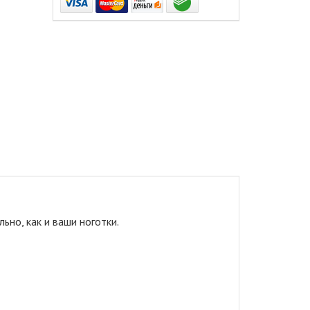
ьно, как и ваши ноготки.