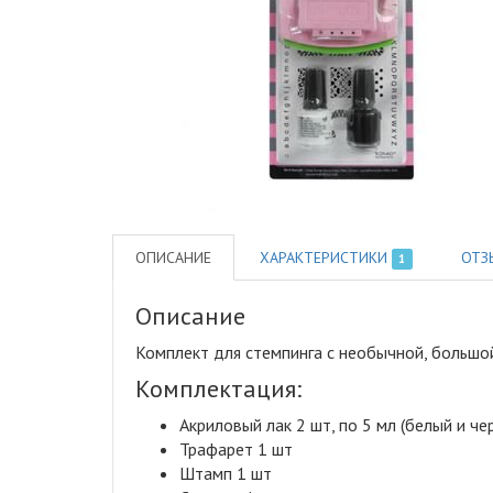
ОПИСАНИЕ
ХАРАКТЕРИСТИКИ
ОТЗ
1
Описание
Комплект для стемпинга с необычной, большо
Комплектация:
Акриловый лак 2 шт, по 5 мл (белый и че
Трафарет 1 шт
Штамп 1 шт