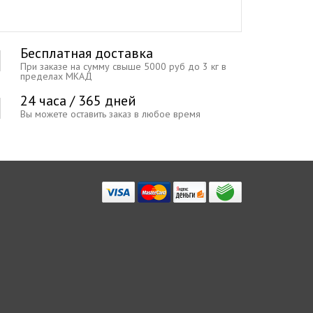
Бесплатная доставка
При заказе на сумму свыше 5000 руб до 3 кг в
пределах МКАД
24 часа / 365 дней
Вы можете оставить заказ в любое время