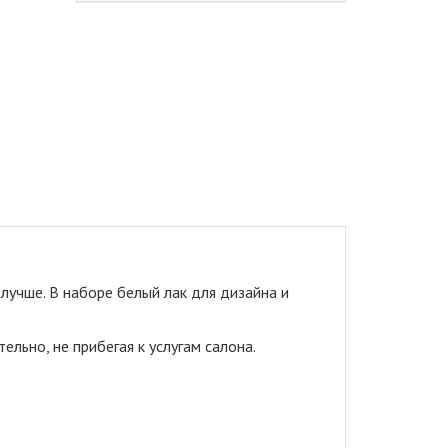
лучше. В наборе белый лак для дизайна и
льно, не прибегая к услугам салона.