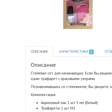
ОПИСАНИЕ
ХАРАКТЕРИСТИКИ
ОТЗ
1
Описание
Стемпинг сет для начинающих
.
Если Вы решили 
один трафарет с красивыми узорами.
Познакомившись со стемпингом, Вы увидите, к
Комплектация:
Акриловый лак 1 шт 5 мл (белый)
Трафареты 1 шт М2