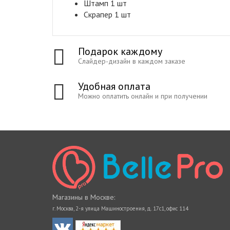
Штамп 1 шт
Скрапер 1 шт
Подарок каждому
Слайдер-дизайн в каждом заказе
Удобная оплата
Можно оплатить онлайн и при получении
Магазины в Москве:
г. Москва, 2-я улица Машиностроения, д. 17с1, офис 114