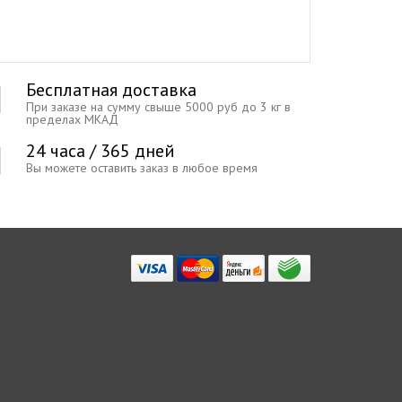
Бесплатная доставка
При заказе на сумму свыше 5000 руб до 3 кг в
пределах МКАД
24 часа / 365 дней
Вы можете оставить заказ в любое время