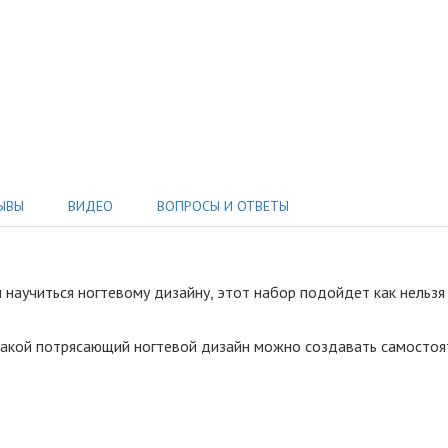
ЫВЫ
ВИДЕО
ВОПРОСЫ И ОТВЕТЫ
научиться ногтевому дизайну, этот набор подойдет как нельзя 
акой потрясающий ногтевой дизайн можно создавать самостояте