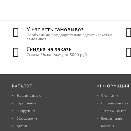
У нас есть самовывоз
Необходимо предварительно сделать заказ на
самовывоз
Скидка на заказы
Скидка 5% на сумму от 5000 руб
КАТАЛОГ
ИНФОРМАЦИЯ
Все для гель-лака
О компании
Наращивание
Оптовым клиентам
Инструменты
Доставка и оплата
Оборудование
Возврат товара
Дизайн
Гарантия