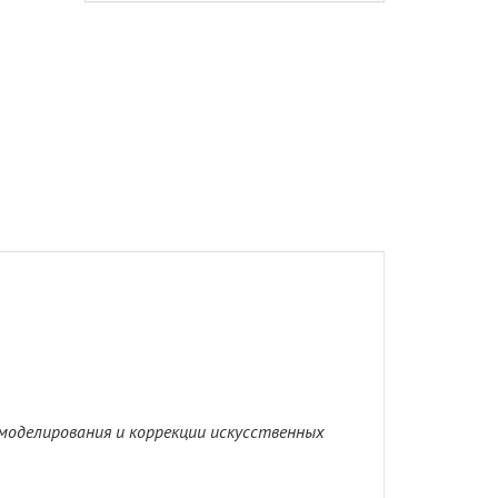
 моделирования и коррекции искусственных