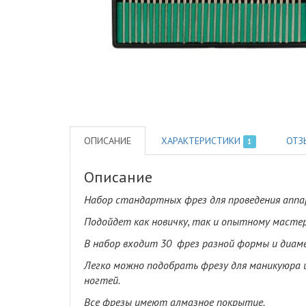
ОПИСАНИЕ
ХАРАКТЕРИСТИКИ
ОТЗ
1
Описание
Набор стандартных фрез для проведения апп
Подойдет как новичку, так и опытному масте
В набор входит 30 фрез разной формы и диам
Легко можно подобрать фрезу для маникуюра и
ногтей.
Все фрезы имеют алмазное покрытие.