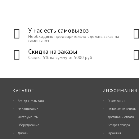
У нас есть самовывоз
Необходимо предварительно сделать заказ на
самовывоз
Скидка на заказы
Скидка 5% на сумму от 5000 руб
КАТАЛОГ
ИНФОРМАЦИЯ
Все для гель-лака
О компании
Наращивание
Оптовым клиентам
Инструменты
Доставка и оплата
Оборудование
Возврат товара
Дизайн
Гарантия