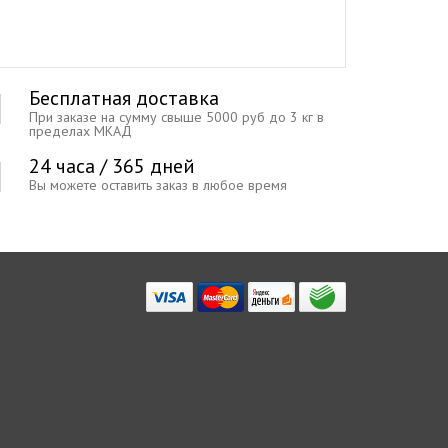
Бесплатная доставка
При заказе на сумму свыше 5000 руб до 3 кг в
пределах МКАД
24 часа / 365 дней
Вы можете оставить заказ в любое время