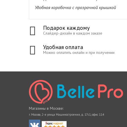
Удобная коробочка с прозрачной крышкой
Подарок каждому
Слайдер-дизайн в каждом заказе
Удобная оплата
Можно оплатить онлайн и при получении
Магазины в Москве:
г. Москва, 2-я улица Машиностроения, д. 17с1, офис 114