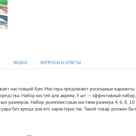
Ы
ВИДЕО
ВОПРОСЫ И ОТВЕТЫ
ивает настоящий бум
.
Мастера предлагают роскошные варианты 
средства. Набор кистей для акрила, 5 шт — эффективный набор,
 размеров. Набор укомплектован кистями размера 4, 6, 8, 10 
уара без вреда для его характеристик. Такой товар должен бы