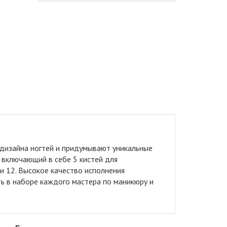
дизайна ногтей и придумывают уникальные
 включающий в себе 5 кистей для
и 12. Высокое качество исполнения
ть в наборе каждого мастера по маникюру и