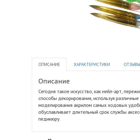
ОПИСАНИЕ
ХАРАКТЕРИСТИКИ
ОТЗЫВ
Описание
Сегодня такое искусство, как нейл-арт, переж
способы декорирования, используя различные 
моделирования акрилом самых ходовых удобных
обуславливает длительный срок службы аксесс
педикюру.