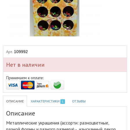
Арт.
109992
Нет в наличии
Принимаем к оплате:
ОПИСАНИЕ
ХАРАКТЕРИСТИКИ
ОТЗЫВЫ
1
Описание
Металлические украшения (ассорти: разноцветные,
разной формы и разного размера) - изысканный декор