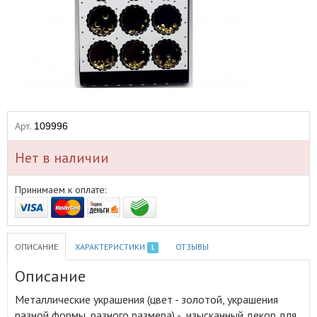
Арт.
109996
Нет в наличии
Принимаем к оплате:
ОПИСАНИЕ
ХАРАКТЕРИСТИКИ
ОТЗЫВЫ
1
Описание
Металлические украшения (цвет - золотой, украшения
разной формы, разного размера) - изысканный декор для