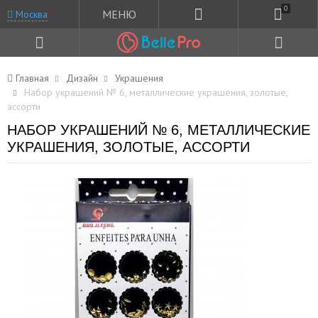
0
МЕНЮ
Москва
Главная
Дизайн
Украшения
Набор украшений № 6, металлические украшения, золотые,
ассорти
НАБОР УКРАШЕНИЙ № 6, МЕТАЛЛИЧЕСКИЕ
УКРАШЕНИЯ, ЗОЛОТЫЕ, АССОРТИ