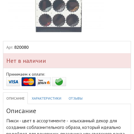
Арт.
820080
Нет в наличии
Принимаем к оплате:
ОПИСАНИЕ
ХАРАКТЕРИСТИКИ
ОТЗЫВЫ
Описание
Пикси - цвет в ассортименте - изысканный декор для
создания соблазнительного образа, который идеально
подойдет для вечеринки, праздника или светского раута
.