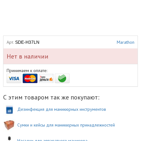
Арт.
Marathon
SDE-H37LN
Нет в наличии
Принимаем к оплате:
С этим товаром так же покупают:
Дезинфекция для маникюрных инструментов
Сумки и кейсы для маникюрных принадлежностей
Насадки для аппаратного маникюра