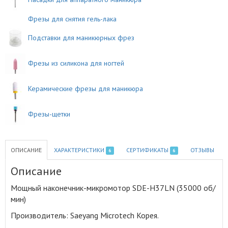
Фрезы для снятия гель-лака
Подставки для маникюрных фрез
Фрезы из силикона для ногтей
Керамические фрезы для маникюра
Фрезы-щетки
ОПИСАНИЕ
ХАРАКТЕРИСТИКИ
СЕРТИФИКАТЫ
ОТЗЫВЫ
6
6
Описание
Мощный наконечник-микромотор SDE-H37LN (35000 об/
мин)
Производитель: Saeyang Microtech Корея
.