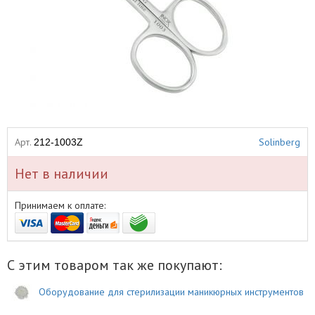
Арт.
Solinberg
212-1003Z
Нет в наличии
Принимаем к оплате:
С этим товаром так же покупают:
Оборудование для стерилизации маникюрных инструментов