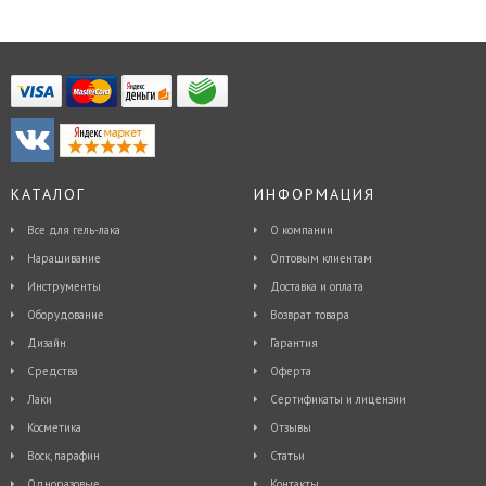
КАТАЛОГ
ИНФОРМАЦИЯ
Все для гель-лака
О компании
Наращивание
Оптовым клиентам
Инструменты
Доставка и оплата
Оборудование
Возврат товара
Дизайн
Гарантия
Средства
Оферта
Лаки
Сертификаты и лицензии
Косметика
Отзывы
Воск, парафин
Статьи
Одноразовые
Контакты