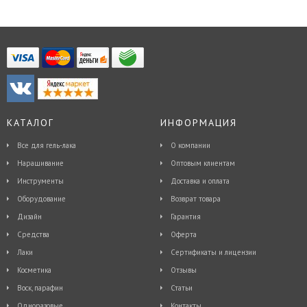
КАТАЛОГ
ИНФОРМАЦИЯ
Все для гель-лака
О компании
Наращивание
Оптовым клиентам
Инструменты
Доставка и оплата
Оборудование
Возврат товара
Дизайн
Гарантия
Средства
Оферта
Лаки
Сертификаты и лицензии
Косметика
Отзывы
Воск, парафин
Статьи
Одноразовые
Контакты