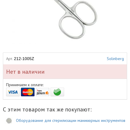
Арт.
Solinberg
212-1005Z
Нет в наличии
Принимаем к оплате:
С этим товаром так же покупают:
Оборудование для стерилизации маникюрных инструментов