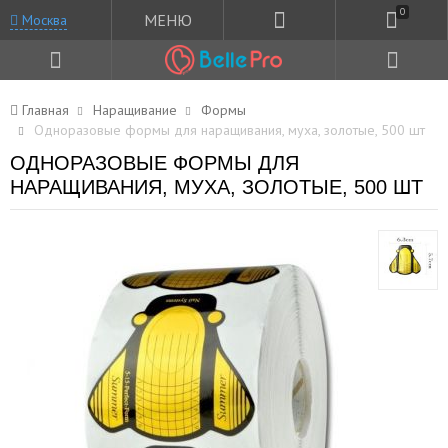
0
МЕНЮ
Москва
Главная
Наращивание
Формы
Одноразовые формы для наращивания, муха, золотые, 500 шт
ОДНОРАЗОВЫЕ ФОРМЫ ДЛЯ
НАРАЩИВАНИЯ, МУХА, ЗОЛОТЫЕ, 500 ШТ