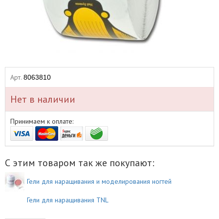
Арт.
8063810
Нет в наличии
Принимаем к оплате:
С этим товаром так же покупают:
Гели для наращивания и моделирования ногтей
Гели для наращивания TNL