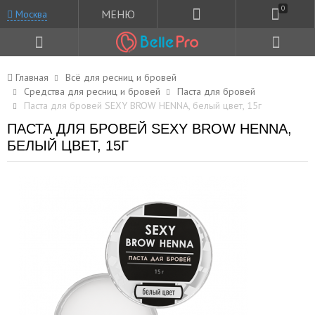
0
МЕНЮ
Москва
Главная
Всё для ресниц и бровей
Средства для ресниц и бровей
Паста для бровей
Паста для бровей SEXY BROW HENNA, белый цвет, 15г
ПАСТА ДЛЯ БРОВЕЙ SEXY BROW HENNA,
БЕЛЫЙ ЦВЕТ, 15Г