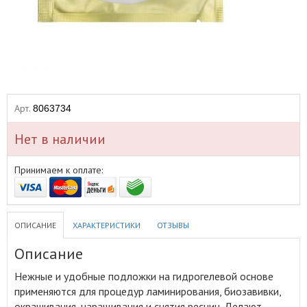
Арт.
8063734
Нет в наличии
Принимаем к оплате:
ОПИСАНИЕ
ХАРАКТЕРИСТИКИ
ОТЗЫВЫ
Описание
Нежные и удобные подложки на гидрогелевой основе
применяются для процедур ламинирования, биозавивки,
окрашивания, наращивания и снятия ресниц
.
Делают