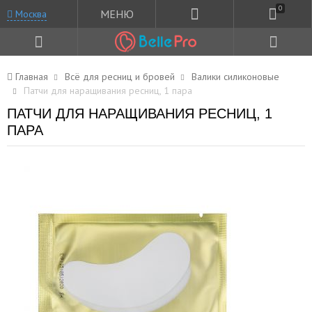
0
МЕНЮ
Москва
Главная
Всё для ресниц и бровей
Валики силиконовые
Патчи для наращивания ресниц, 1 пара
ПАТЧИ ДЛЯ НАРАЩИВАНИЯ РЕСНИЦ, 1
ПАРА