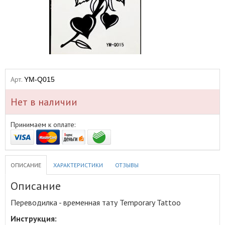
Арт.
YM-Q015
Нет в наличии
Принимаем к оплате:
ОПИСАНИЕ
ХАРАКТЕРИСТИКИ
ОТЗЫВЫ
Описание
Переводилка - временная тату Temporary Tattoo
Инструкция: