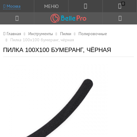
0
МЕНЮ
Москва
Главная
Инструменты
Пилки
Полировочные
Пилка 100x100 бумеранг, чёрная
ПИЛКА 100X100 БУМЕРАНГ, ЧЁРНАЯ