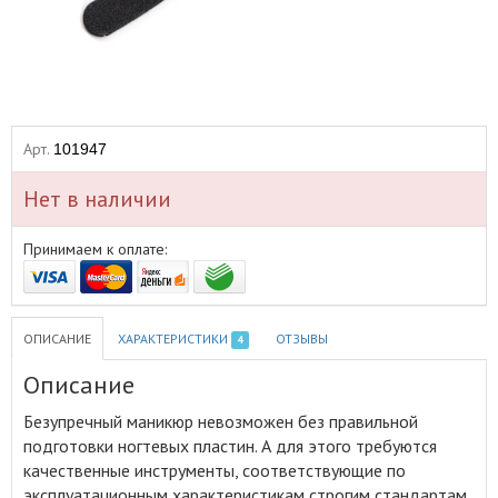
Арт.
101947
Нет в наличии
Принимаем к оплате:
ОПИСАНИЕ
ХАРАКТЕРИСТИКИ
ОТЗЫВЫ
4
Описание
Безупречный маникюр невозможен без правильной
подготовки ногтевых пластин
.
А для этого требуются
качественные инструменты, соответствующие по
эксплуатационным характеристикам строгим стандартам