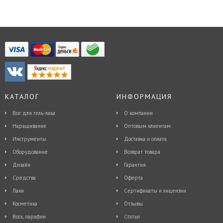
КАТАЛОГ
ИНФОРМАЦИЯ
Все для гель-лака
О компании
Наращивание
Оптовым клиентам
Инструменты
Доставка и оплата
Оборудование
Возврат товара
Дизайн
Гарантия
Средства
Оферта
Лаки
Сертификаты и лицензии
Косметика
Отзывы
Воск, парафин
Статьи