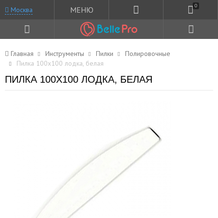
0
МЕНЮ
Москва
Главная
Инструменты
Пилки
Полировочные
Пилка 100x100 лодка, белая
ПИЛКА 100X100 ЛОДКА, БЕЛАЯ