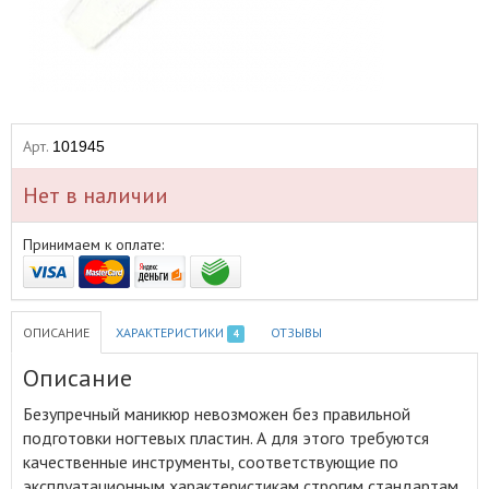
Арт.
101945
Нет в наличии
Принимаем к оплате:
ОПИСАНИЕ
ХАРАКТЕРИСТИКИ
ОТЗЫВЫ
4
Описание
Безупречный маникюр невозможен без правильной
подготовки ногтевых пластин
.
А для этого требуются
качественные инструменты, соответствующие по
эксплуатационным характеристикам строгим стандартам