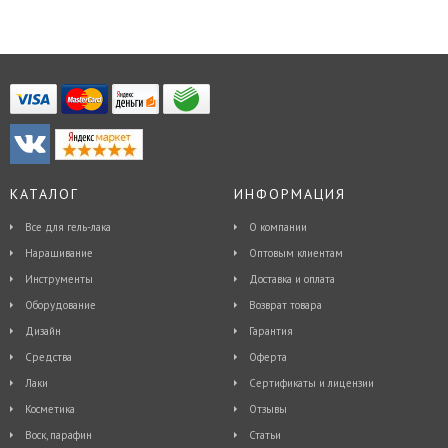
КАТАЛОГ
ИНФОРМАЦИЯ
Все для гель-лака
О компании
Наращивание
Оптовым клиентам
Инструменты
Доставка и оплата
Оборудование
Возврат товара
Дизайн
Гарантия
Средства
Оферта
Лаки
Сертификаты и лицензии
Косметика
Отзывы
Воск, парафин
Статьи