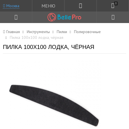
0
МЕНЮ
Москва
Главная
Инструменты
Пилки
Полировочные
Пилка 100x100 лодка, чёрная
ПИЛКА 100X100 ЛОДКА, ЧЁРНАЯ