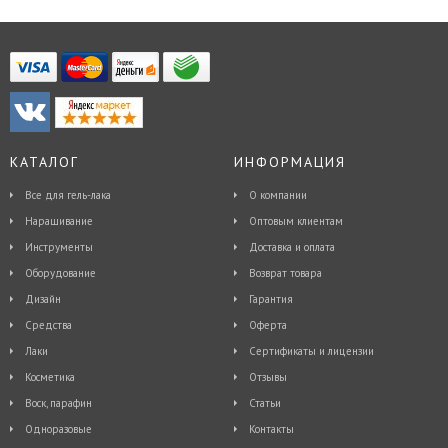
КАТАЛОГ
ИНФОРМАЦИЯ
Все для гель-лака
О компании
Наращивание
Оптовым клиентам
Инструменты
Доставка и оплата
Оборудование
Возврат товара
Дизайн
Гарантия
Средства
Оферта
Лаки
Сертификаты и лицензии
Косметика
Отзывы
Воск, парафин
Статьи
Одноразовые
Контакты