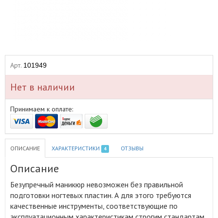
Арт.
101949
Нет в наличии
Принимаем к оплате:
ОПИСАНИЕ
ХАРАКТЕРИСТИКИ
ОТЗЫВЫ
4
Описание
Безупречный маникюр невозможен без правильной
подготовки ногтевых пластин
.
А для этого требуются
качественные инструменты, соответствующие по
эксплуатационным характеристикам строгим стандартам