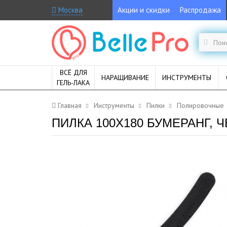
Москва
Акции и скидки
Распродажа
ВСЁ ДЛЯ
НАРАЩИВАНИЕ
ИНСТРУМЕНТЫ
ГЕЛЬ-ЛАКА
Главная
Инструменты
Пилки
Полировочные
ПИЛКА 100X180 БУМЕРАНГ, 