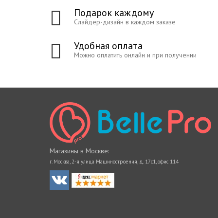
Подарок каждому
Слайдер-дизайн в каждом заказе
Удобная оплата
Можно оплатить онлайн и при получении
Магазины в Москве:
г. Москва, 2-я улица Машиностроения, д. 17с1, офис 114