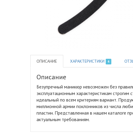
ОПИСАНИЕ
ХАРАКТЕРИСТИКИ
ОТЗ
4
Описание
Безупречный маникюр невозможен без правил
эксплуатационным характеристикам строгим с
идеальный по всем критериям вариант. Проду
миллионной армии поклонников из числа люби
пластин. Представленная в нашем каталоге п
актуальным требованиям.