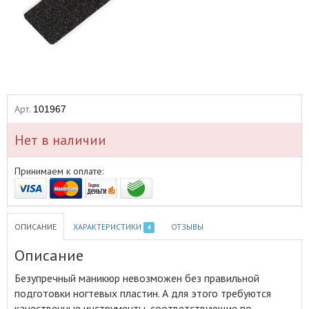
Арт.
101967
Нет в наличии
Принимаем к оплате:
ОПИСАНИЕ
ХАРАКТЕРИСТИКИ
ОТЗЫВЫ
4
Описание
Безупречный маникюр невозможен без правильной
подготовки ногтевых пластин
.
А для этого требуются
качественные инструменты, соответствующие по