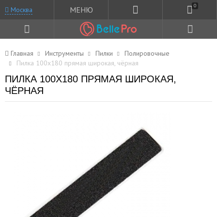
0
МЕНЮ
Москва
Главная
Инструменты
Пилки
Полировочные
Пилка 100x180 прямая широкая, чёрная
ПИЛКА 100X180 ПРЯМАЯ ШИРОКАЯ,
ЧЁРНАЯ