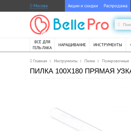
Москва
Акции и скидки
Распродажа
ВСЁ ДЛЯ
НАРАЩИВАНИЕ
ИНСТРУМЕНТЫ
ГЕЛЬ-ЛАКА
Главная
Инструменты
Пилки
Полировочные
ПИЛКА 100X180 ПРЯМАЯ УЗК