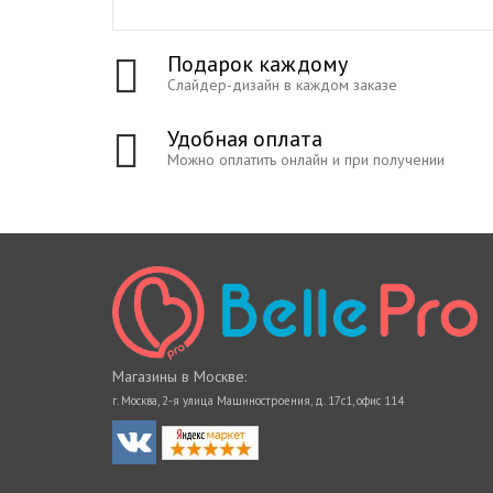
Подарок каждому
Слайдер-дизайн в каждом заказе
Удобная оплата
Можно оплатить онлайн и при получении
Магазины в Москве:
г. Москва, 2-я улица Машиностроения, д. 17с1, офис 114