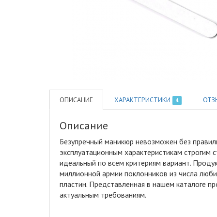
ОПИСАНИЕ
ХАРАКТЕРИСТИКИ
ОТЗ
4
Описание
Безупречный маникюр невозможен без правил
эксплуатационным характеристикам строгим с
идеальный по всем критериям вариант. Проду
миллионной армии поклонников из числа люби
пластин. Представленная в нашем каталоге п
актуальным требованиям.