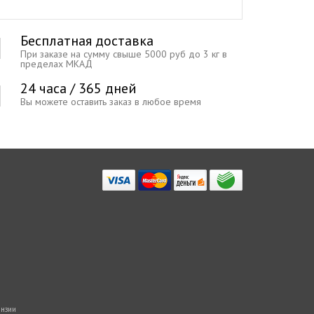
Бесплатная доставка
При заказе на сумму свыше 5000 руб до 3 кг в
пределах МКАД
24 часа / 365 дней
Вы можете оставить заказ в любое время
нзии