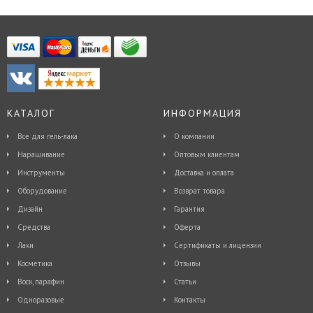
КАТАЛОГ
ИНФОРМАЦИЯ
Все для гель-лака
О компании
Наращивание
Оптовым клиентам
Инструменты
Доставка и оплата
Оборудование
Возврат товара
Дизайн
Гарантия
Средства
Оферта
Лаки
Сертификаты и лицензии
Косметика
Отзывы
Воск, парафин
Статьи
Одноразовые
Контакты