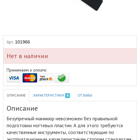
Арт.
101966
Нет в наличии
Принимаем к оплате:
ОПИСАНИЕ
ХАРАКТЕРИСТИКИ
ОТЗЫВЫ
4
Описание
Безупречный маникюр невозможен без правильной
подготовки ногтевых пластин
.
А для этого требуются
качественные инструменты, соответствующие по
эксплуатационным характеристикам строгим стандартам