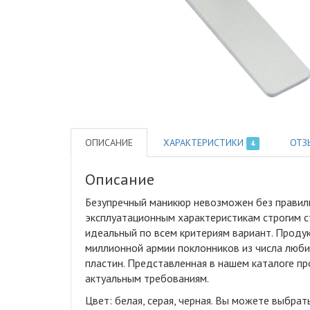
ОПИСАНИЕ
ХАРАКТЕРИСТИКИ
ОТЗ
4
Описание
Безупречный маникюр невозможен без правил
эксплуатационным характеристикам строгим с
идеальный по всем критериям вариант. Проду
миллионной армии поклонников из числа люби
пластин. Представленная в нашем каталоге п
актуальным требованиям.
Цвет: белая, серая, черная. Вы можете выбрат