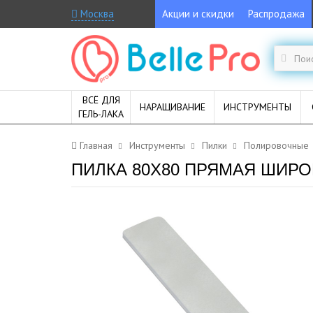
Москва
Акции и скидки
Распродажа
ВСЁ ДЛЯ
НАРАЩИВАНИЕ
ИНСТРУМЕНТЫ
ГЕЛЬ-ЛАКА
Главная
Инструменты
Пилки
Полировочные
ПИЛКА 80X80 ПРЯМАЯ ШИРО