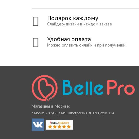
Подарок каждому
Слайдер-дизайн в каждом заказе
Удобная оплата
Можно оплатить онлайн и при получении
Магазины в Москве:
г. Москва, 2-я улица Машиностроения, д. 17с1, офис 114