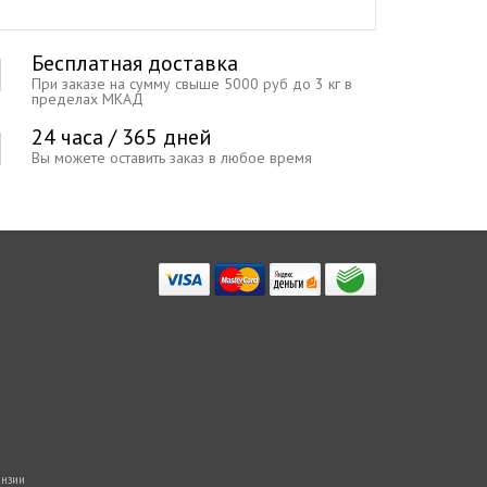
Бесплатная доставка
При заказе на сумму свыше 5000 руб до 3 кг в
пределах МКАД
24 часа / 365 дней
Вы можете оставить заказ в любое время
нзии