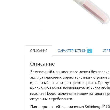
ОПИСАНИЕ
ХАРАКТЕРИСТИКИ
СЕР
2
Описание
Безупречный маникюр невозможен без правил
эксплуатационным характеристикам строгим с
идеальный по всем критериям вариант. Проду
миллионной армии поклонников из числа люби
пластин. Представленная в нашем каталоге п
актуальным требованиям.
Пилка для ногтей керамическая Solinberg 401