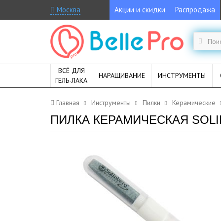
Москва
Акции и скидки
Распродажа
ВСЁ ДЛЯ
НАРАЩИВАНИЕ
ИНСТРУМЕНТЫ
ГЕЛЬ-ЛАКА
Главная
Инструменты
Пилки
Керамические
ПИЛКА КЕРАМИЧЕСКАЯ SOLI