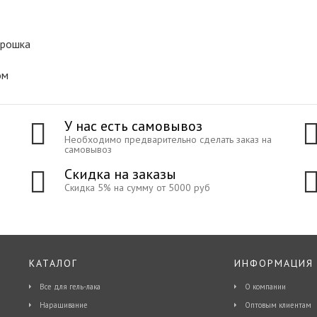
крошка
ом
У нас есть самовывоз
Необходимо предварительно сделать заказ на
самовывоз
Скидка на заказы
Скидка 5% на сумму от 5000 руб
КАТАЛОГ
ИНФОРМАЦИЯ
Все для гель-лака
О компании
Наращивание
Оптовым клиентам