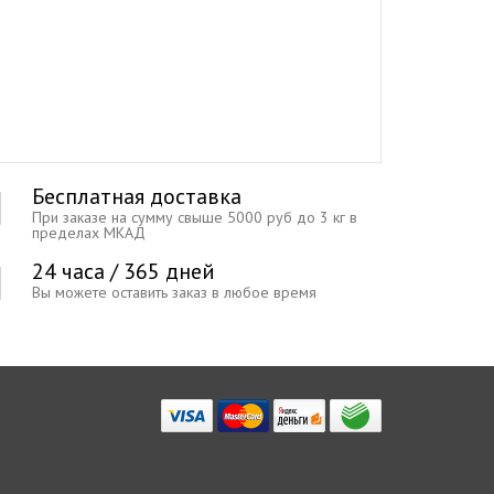
Бесплатная доставка
При заказе на сумму свыше 5000 руб до 3 кг в
пределах МКАД
24 часа / 365 дней
Вы можете оставить заказ в любое время