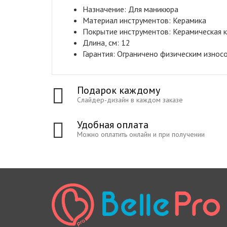
Назначение: Для маникюра
Материал инструментов: Керамика
Покрытие инструментов: Керамическая 
Длина, см: 12
Гарантия: Ограничено физическим износ
Подарок каждому
Слайдер-дизайн в каждом заказе
Удобная оплата
Можно оплатить онлайн и при получении