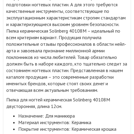
подготовки ногтевых пластин
.
А для этого требуются
качественные инструменты, соответствующие по
эксплуатационным характеристикам строгим стандартам
и характеризующиеся высоким уровнем безопасности.
Пилка керамическая Solinberg 40108М – идеальный по
всем критериям вариант. Продукция получила
положительные отзывы профессионалов в области нейл-
арта и завоевала признание миллионной армии
поклонников из числа любителей. Товар обязательно
должен быть в наборе каждого, кто тщательно следит за
состоянием ногтевых пластин. Представленная в нашем
каталоге продукция – это современные разработки
именитых брендов, которые стоят своих денег и
отвечающая всем актуальным требованиям.
Пилка для ногтей керамическая Solinberg 40108М
двусторонняя, длина 12см.
Назначение: Для маникюра
Материал инструментов: Керамика
Покрытие инструментов: Керамическая крошка