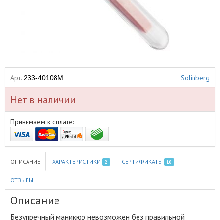
Арт.
Solinberg
233-40108M
Нет в наличии
Принимаем к оплате:
ОПИСАНИЕ
ХАРАКТЕРИСТИКИ
СЕРТИФИКАТЫ
2
10
ОТЗЫВЫ
Описание
Безупречный маникюр невозможен без правильной